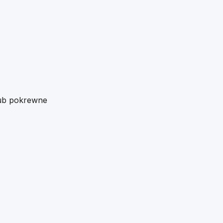
lub pokrewne