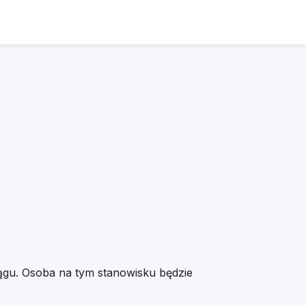
lągu. Osoba na tym stanowisku będzie