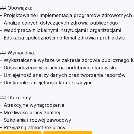
## Obowiązki:
- Projektowanie i implementacja programów zdrowotnych
- Analiza danych dotyczących zdrowia publicznego
- Współpraca z lokalnymi instytucjami i organizacjami
- Edukacja społeczności na temat zdrowia i profilaktyki
## Wymagania:
- Wykształcenie wyższe w zakresie zdrowia publicznego 
- Doświadczenie w pracy na podobnym stanowisku
- Umiejętność analizy danych oraz tworzenia raportów
- Doskonałe umiejętności komunikacyjne
## Oferujemy:
- Atrakcyjne wynagrodzenie
- Możliwość pracy zdalnej
- Szkolenia i rozwój zawodowy
- Przyjazną atmosferę pracy