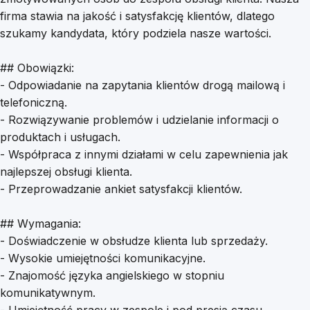
firma stawia na jakość i satysfakcję klientów, dlatego
szukamy kandydata, który podziela nasze wartości.
## Obowiązki:
- Odpowiadanie na zapytania klientów drogą mailową i
telefoniczną.
- Rozwiązywanie problemów i udzielanie informacji o
produktach i usługach.
- Współpraca z innymi działami w celu zapewnienia jak
najlepszej obsługi klienta.
- Przeprowadzanie ankiet satysfakcji klientów.
## Wymagania:
- Doświadczenie w obsłudze klienta lub sprzedaży.
- Wysokie umiejętności komunikacyjne.
- Znajomość języka angielskiego w stopniu
komunikatywnym.