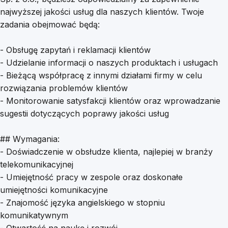
najwyższej jakości usług dla naszych klientów. Twoje
zadania obejmować będą:
- Obsługę zapytań i reklamacji klientów
- Udzielanie informacji o naszych produktach i usługach
- Bieżącą współpracę z innymi działami firmy w celu
rozwiązania problemów klientów
- Monitorowanie satysfakcji klientów oraz wprowadzanie
sugestii dotyczących poprawy jakości usług
## Wymagania:
- Doświadczenie w obsłudze klienta, najlepiej w branży
telekomunikacyjnej
- Umiejętność pracy w zespole oraz doskonałe
umiejętności komunikacyjne
- Znajomość języka angielskiego w stopniu
komunikatywnym