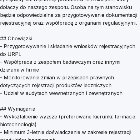
dołączy do naszego zespołu. Osoba na tym stanowisku
będzie odpowiedzialna za przygotowywanie dokumentacji
rejestracyjnej oraz współpracę z organami regulacyjnymi.
## Obowiązki
- Przygotowywanie i składanie wniosków rejestracyjnych
do URPL
- Współpraca z zespołem badawczym oraz innymi
działami w firmie
- Monitorowanie zmian w przepisach prawnych
dotyczących rejestracji produktów leczniczych
- Udział w audytach wewnętrznych i zewnętrznych
## Wymagania
- Wykształcenie wyższe (preferowane kierunki: farmacja,
biotechnologia)
- Minimum 3-letnie doświadczenie w zakresie rejestracji