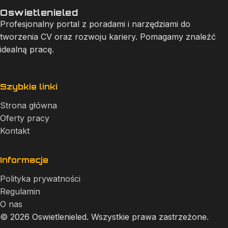
Oswietlenieled
Profesjonalny portal z poradami i narzędziami do
tworzenia CV oraz rozwoju kariery. Pomagamy znaleźć
idealną pracę.
Szybkie linki
Strona główna
Oferty pracy
Kontakt
Informacje
Polityka prywatności
Regulamin
O nas
© 2026 Oswietlenieled. Wszystkie prawa zastrzeżone.