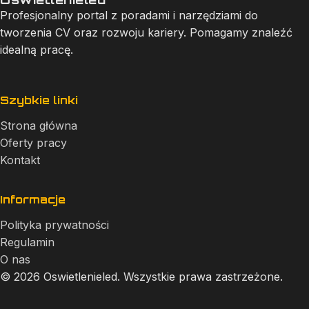
Profesjonalny portal z poradami i narzędziami do
tworzenia CV oraz rozwoju kariery. Pomagamy znaleźć
idealną pracę.
Szybkie linki
Strona główna
Oferty pracy
Kontakt
Informacje
Polityka prywatności
Regulamin
O nas
© 2026 Oswietlenieled. Wszystkie prawa zastrzeżone.