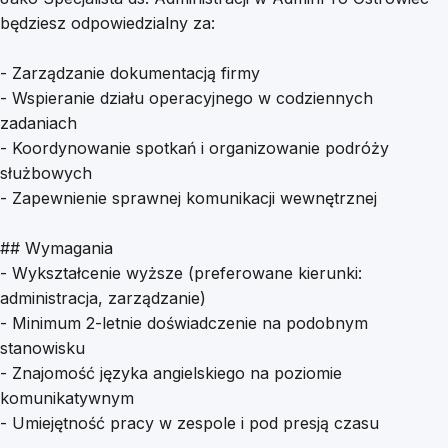
będziesz odpowiedzialny za:
- Zarządzanie dokumentacją firmy
- Wspieranie działu operacyjnego w codziennych
zadaniach
- Koordynowanie spotkań i organizowanie podróży
służbowych
- Zapewnienie sprawnej komunikacji wewnętrznej
## Wymagania
- Wykształcenie wyższe (preferowane kierunki:
administracja, zarządzanie)
- Minimum 2-letnie doświadczenie na podobnym
stanowisku
- Znajomość języka angielskiego na poziomie
komunikatywnym
- Umiejętność pracy w zespole i pod presją czasu